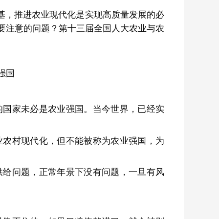
基，推进农业现代化是实现高质量发展的必
要注意的问题？第十三届全国人大农业与农
强国
的国家未必是农业强国。当今世界，已经实
业农村现代化，但不能被称为农业强国，为
供给问题，正常年景下没有问题，一旦有风