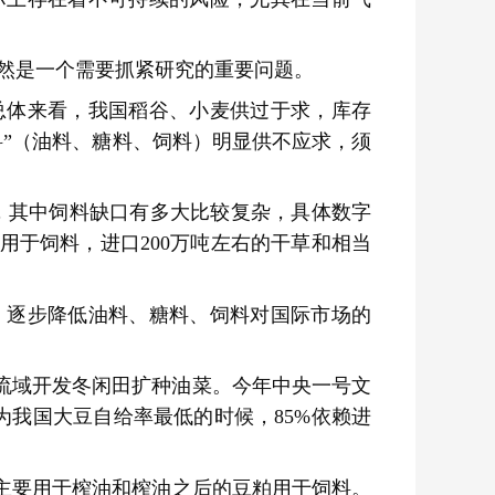
然是一个需要抓紧研究的重要问题。
总体来看，我国稻谷、小麦供过于求，库存
料”（油料、糖料、饲料）明显供不应求，须
万吨，其中饲料缺口有多大比较复杂，具体数字
存用于饲料，进口200万吨左右的干草和相当
，逐步降低油料、糖料、饲料对国际市场的
。
江流域开发冬闲田扩种油菜。今年中央一号文
为我国大豆自给率最低的时候，85%依赖进
主要用于榨油和榨油之后的豆粕用于饲料。