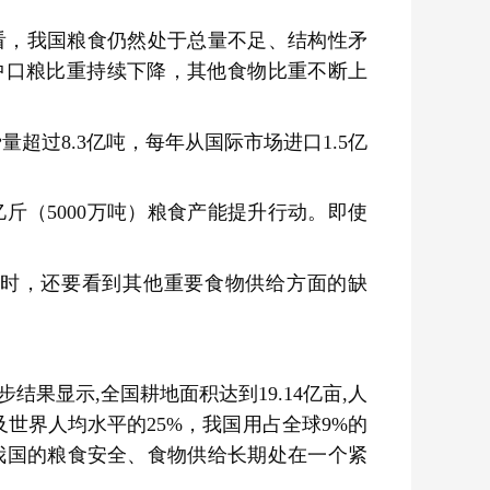
看，我国粮食仍然处于总量不足、结构性矛
中口粮比重持续下降，其他食物比重不断上
超过8.3亿吨，每年从国际市场进口1.5亿
斤（5000万吨）粮食产能提升行动。即使
时，还要看到其他重要食物供给方面的缺
果显示,全国耕地面积达到19.14亿亩,人
及世界人均水平的25%，我国用占全球9%的
，我国的粮食安全、食物供给长期处在一个紧