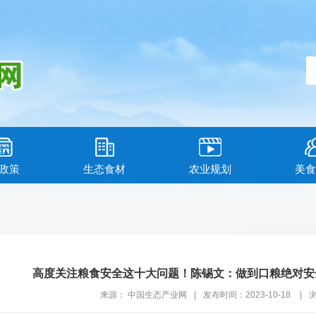
政策
生态食材
农业规划
美食
高度关注粮食安全这十大问题！陈锡文：做到口粮绝对安
来源： 中国生态产业网
|
发布时间：2023-10-18
|