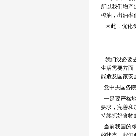
所以我们增产
榨油，出油率
因此，优化
我们没必要
生活需要方面
能危及国家安
党中央国务院
一是要严格地
要求，完善和
持续抓好食物
当前我国的粮
的状态，我们