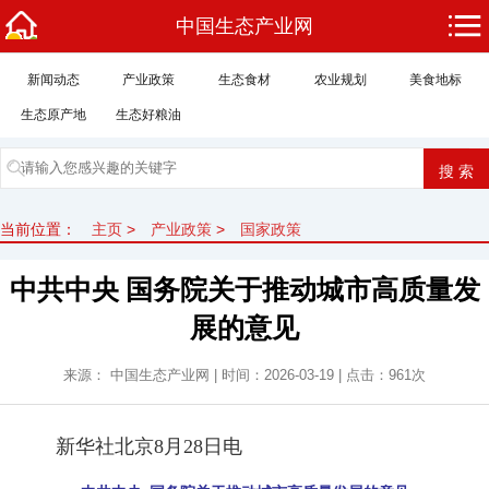
中国生态产业网
新闻动态
产业政策
生态食材
农业规划
美食地标
生态原产地
生态好粮油
当前位置：
主页
>
产业政策
>
国家政策
中共中央 国务院关于推动城市高质量发
展的意见
来源： 中国生态产业网 | 时间：2026-03-19 | 点击：
961次
新华社北京8月28日电