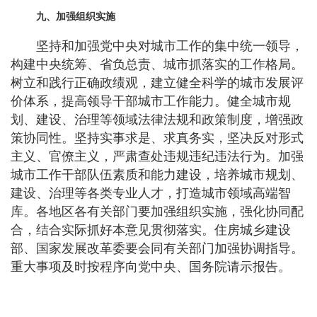
九、加强组织实施
坚持和加强党中央对城市工作的集中统一领导，
构建中央统筹、省负总责、城市抓落实的工作格局。
树立和践行正确政绩观，建立健全科学的城市发展评
价体系，提高领导干部城市工作能力。健全城市规
划、建设、治理等领域法律法规和政策制度，增强政
策协同性。坚持实事求是、求真务实，坚决反对形式
主义、官僚主义，严肃查处违规违纪违法行为。加强
城市工作干部队伍素质和能力建设，培养城市规划、
建设、治理等各类专业人才，打造城市领域高端智
库。各地区各有关部门要加强组织实施，强化协同配
合，结合实际抓好本意见贯彻落实。住房城乡建设
部、国家发展改革委要会同有关部门加强协调指导。
重大事项及时按程序向党中央、国务院请示报告。