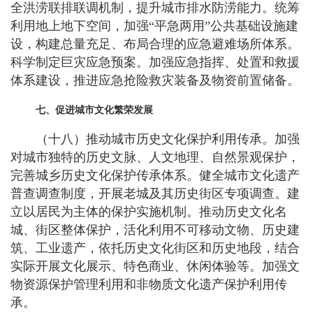
全洪涝联排联调机制，提升城市排水防涝能力。统筹
利用地上地下空间，加强“平急两用”公共基础设施建
设，构建总量充足、布局合理的应急避难场所体系。
科学制定巨灾应急预案。加强应急指挥、处置和救援
体系建设，推进应急抢险救灾装备及物资前置储备。
七、促进城市文化繁荣发展
（十八）推动城市历史文化保护利用传承。加强
对城市独特的历史文脉、人文地理、自然景观保护，
完善城乡历史文化保护传承体系。健全城市文化遗产
普查调查制度，开展老城及其历史街区专项调查。建
立以居民为主体的保护实施机制。推动历史文化名
城、街区整体保护，活化利用不可移动文物、历史建
筑、工业遗产，依托历史文化街区和历史地段，结合
实际开展文化展示、特色商业、休闲体验等。加强文
物资源保护管理利用和非物质文化遗产保护利用传
承。