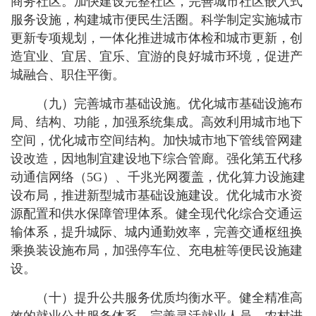
商务社区。加快建设完整社区，完善城市社区嵌入式
服务设施，构建城市便民生活圈。科学制定实施城市
更新专项规划，一体化推进城市体检和城市更新，创
造宜业、宜居、宜乐、宜游的良好城市环境，促进产
城融合、职住平衡。
（九）完善城市基础设施。优化城市基础设施布
局、结构、功能，加强系统集成。高效利用城市地下
空间，优化城市空间结构。加快城市地下管线管网建
设改造，因地制宜建设地下综合管廊。强化第五代移
动通信网络（5G）、千兆光网覆盖，优化算力设施建
设布局，推进新型城市基础设施建设。优化城市水资
源配置和供水保障管理体系。健全现代化综合交通运
输体系，提升城际、城内通勤效率，完善交通枢纽换
乘换装设施布局，加强停车位、充电桩等便民设施建
设。
（十）提升公共服务优质均衡水平。健全精准高