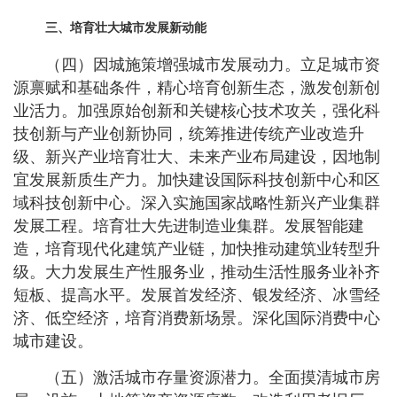
三、培育壮大城市发展新动能
（四）因城施策增强城市发展动力。立足城市资
源禀赋和基础条件，精心培育创新生态，激发创新创
业活力。加强原始创新和关键核心技术攻关，强化科
技创新与产业创新协同，统筹推进传统产业改造升
级、新兴产业培育壮大、未来产业布局建设，因地制
宜发展新质生产力。加快建设国际科技创新中心和区
域科技创新中心。深入实施国家战略性新兴产业集群
发展工程。培育壮大先进制造业集群。发展智能建
造，培育现代化建筑产业链，加快推动建筑业转型升
级。大力发展生产性服务业，推动生活性服务业补齐
短板、提高水平。发展首发经济、银发经济、冰雪经
济、低空经济，培育消费新场景。深化国际消费中心
城市建设。
（五）激活城市存量资源潜力。全面摸清城市房