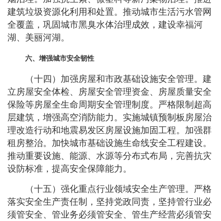
建筑垃圾资源化利用和处置。推动城市生活污水管网
全覆盖，巩固城市黑臭水体治理成效，建设幸福河
湖、美丽河湖。
六、增强城市安全韧性
（十四）加强房屋和市政基础设施安全管理。建
立房屋安全体检、房屋安全管理资金、房屋质量安全
保险等房屋全生命周期安全管理制度。严格限制超高
层建筑，增强高空消防能力。实施城镇预制板房屋治
理改造行动和地震易发区房屋设施加固工程。加强群
租房整治。加快城市基础设施生命线安全工程建设。
推动重要设施、能源、水源等分布式布局，完善抗灾
设防标准，提高安全保障能力。
（十五）强化重点行业领域安全生产管理。严格
落实安全生产责任制，坚持党政同责，坚持管行业必
须管安全、管业务必须管安全、管生产经营必须管安