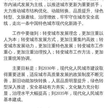
市内涵式发展为主线，以推进城市更新为重要抓手，
大力推动城市结构优化、动能转换、品质提升、绿色
转型、文脉赓续、治理增效，牢牢守住城市安全底
线，走出一条中国特色城市现代化新路子。
工作中要做到：转变城市发展理念，更加注重以
人为本；转变城市发展方式，更加注重集约高效；转
变城市发展动力，更加注重特色发展；转变城市工作
重心，更加注重治理投入；转变城市工作方法，更加
注重统筹协调。
主要目标是：到2030年，现代化人民城市建设取
得重要进展，适应城市高质量发展的政策制度不断完
善，新旧动能加快转换，人居品质明显提升，绿色转
型深入推进，安全基础有力夯实，文化魅力充分彰
显，治理水平大幅提高；到2035年，现代化人民城市
基本建成。