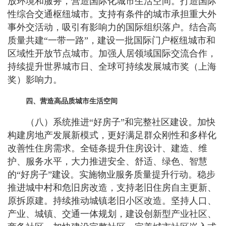
放环境和服务，营造国际化城市生活空间。打造国际
性综合交通枢纽城市。支持有条件的城市承担重大外
事外交活动，吸引有影响力的国际组织落户。结合高
质量共建“一带一路”，建设一批国际门户枢纽城市和
区域性开放节点城市。加强人居领域国际交流合作，
持续提升世界城市日、全球可持续发展城市奖（上海
奖）影响力。
四、营造高品质城市生活空间
（八）系统推进“好房子”和完整社区建设。加快
构建房地产发展新模式，更好满足群众刚性和多样化
改善性住房需求。全链条提升住房设计、建造、维
护、服务水平，大力推进安全、舒适、绿色、智慧
的“好房子”建设。实施物业服务质量提升行动。稳步
推进城中村和危旧房改造，支持老旧住房自主更新、
原拆原建。持续推动城镇老旧小区改造。坚持人口、
产业、城镇、交通一体规划，建设创新型产业社区、