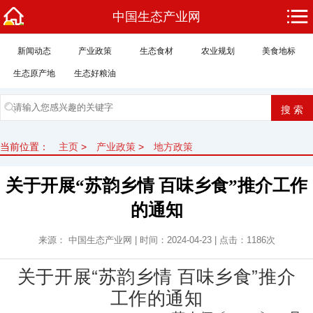
中国生态产业网
新闻动态
产业政策
生态食材
农业规划
美食地标
生态原产地
生态好粮油
当前位置：
主页
>
产业政策
>
地方政策
关于开展“苏韵乡情 百味乡食”推介工作
的通知
来源： 中国生态产业网 | 时间：2024-04-23 | 点击：
1186次
关于开展“苏韵乡情 百味乡食”推介
工作的通知