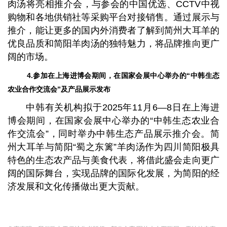
肉汤将亮相推介会，与参会的中国优选、CCTV中视
购物和各地供销社等采购平台对接销售。通过展示与
推介，能让更多的国内外消费者了解到简州大耳羊的
优良品质和简阳羊肉汤的独特魅力，将品牌推向更广
阔的市场。
4.参加在上海进博会期间，在国家会展中心举办的“中韩生态
农业合作交流会”及产品展示发布
中韩有关机构拟于2025年11月6—8日在上海进
博会期间，在国家会展中心举办的“中韩生态农业合
作交流会”，同时举办中韩生态产品展示推介会。简
州大耳羊与简阳“蜀之东篱”羊肉汤作为四川简阳极具
特色的生态农产品与美食代表，将借此盛会走向更广
阔的国际舞台，实现品牌的国际化发展，为简阳的经
济发展和文化传播做出更大贡献。