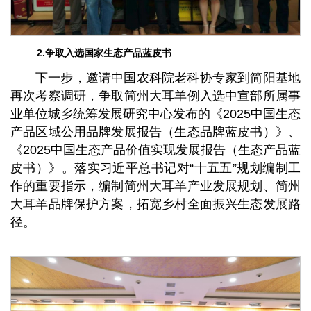
2.争取入选国家生态产品蓝皮书
下一步，邀请中国农科院老科协专家到简阳基地
再次考察调研，争取简州大耳羊例入选中宣部所属事
业单位城乡统筹发展研究中心发布的《2025中国生态
产品区域公用品牌发展报告（生态品牌蓝皮书）》、
《2025中国生态产品价值实现发展报告（生态产品蓝
皮书）》。落实习近平总书记对“十五五”规划编制工
作的重要指示，编制简州大耳羊产业发展规划、简州
大耳羊品牌保护方案，拓宽乡村全面振兴生态发展路
径。