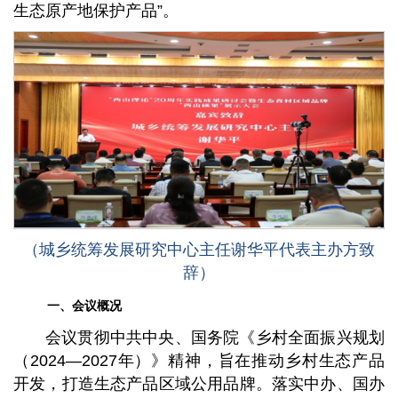
生态原产地保护产品”。
（城乡统筹发展研究中心主任谢华平代表主办方致
辞）
一、会议概况
会议贯彻中共中央、国务院《乡村全面振兴规划
（2024—2027年）》精神，旨在推动乡村生态产品
开发，打造生态产品区域公用品牌。落实中办、国办